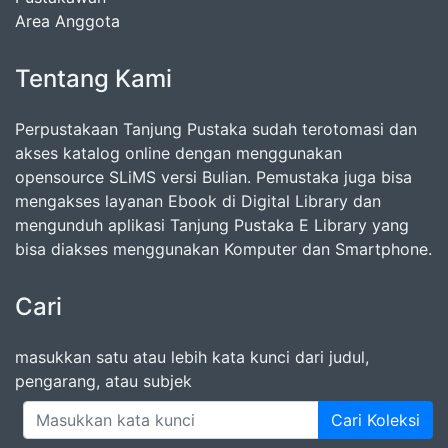
Area Anggota
Tentang Kami
Perpustakaan Tanjung Pustaka sudah terotomasi dan
akses katalog online dengan menggunakan
opensource SLiMS versi Bulian. Pemustaka juga bisa
mengakses layanan Ebook di Digital Library dan
mengunduh aplikasi Tanjung Pustaka E Library yang
bisa diakses menggunakan Komputer dan Smartphone.
Cari
masukkan satu atau lebih kata kunci dari judul,
pengarang, atau subjek
Cari Koleksi