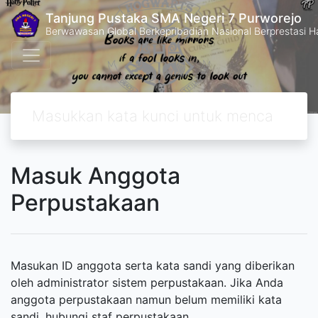
Tanjung Pustaka SMA Negeri 7 Purworejo
Berwawasan Global Berkepribadian Nasional Berprestasi H
Masuk Anggota
Perpustakaan
Masukan ID anggota serta kata sandi yang diberikan
oleh administrator sistem perpustakaan. Jika Anda
anggota perpustakaan namun belum memiliki kata
sandi, hubungi staf perpustakaan.