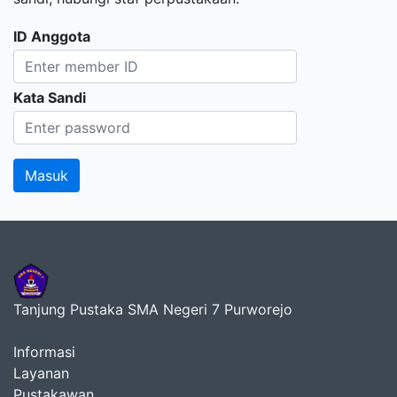
ID Anggota
Kata Sandi
Tanjung Pustaka SMA Negeri 7 Purworejo
Informasi
Layanan
Pustakawan