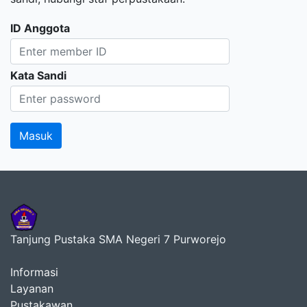
ID Anggota
Kata Sandi
Tanjung Pustaka SMA Negeri 7 Purworejo
Informasi
Layanan
Pustakawan