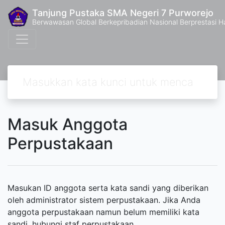
Tanjung Pustaka SMA Negeri 7 Purworejo
Berwawasan Global Berkepribadian Nasional Berprestasi H
Masuk Anggota
Perpustakaan
Masukan ID anggota serta kata sandi yang diberikan
oleh administrator sistem perpustakaan. Jika Anda
anggota perpustakaan namun belum memiliki kata
sandi, hubungi staf perpustakaan.