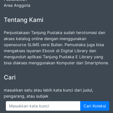
Area Anggota
Tentang Kami
Perpustakaan Tanjung Pustaka sudah terotomasi dan
akses katalog online dengan menggunakan
opensource SLiMS versi Bulian. Pemustaka juga bisa
mengakses layanan Ebook di Digital Library dan
mengunduh aplikasi Tanjung Pustaka E Library yang
bisa diakses menggunakan Komputer dan Smartphone.
Cari
masukkan satu atau lebih kata kunci dari judul,
pengarang, atau subjek
Cari Koleksi