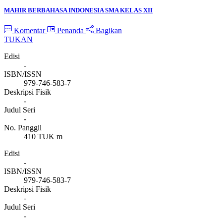
MAHIR BERBAHASA INDONESIA SMA KELAS XII
Komentar
Penanda
Bagikan
TUKAN
Edisi
-
ISBN/ISSN
979-746-583-7
Deskripsi Fisik
-
Judul Seri
-
No. Panggil
410 TUK m
Edisi
-
ISBN/ISSN
979-746-583-7
Deskripsi Fisik
-
Judul Seri
-