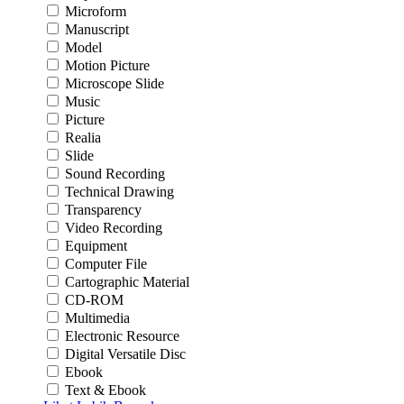
Microform
Manuscript
Model
Motion Picture
Microscope Slide
Music
Picture
Realia
Slide
Sound Recording
Technical Drawing
Transparency
Video Recording
Equipment
Computer File
Cartographic Material
CD-ROM
Multimedia
Electronic Resource
Digital Versatile Disc
Ebook
Text & Ebook