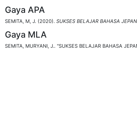
Gaya APA
SEMITA, M, J.
(2020).
SUKSES BELAJAR BAHASA JEPA
Gaya MLA
SEMITA, MURYANI, J..
"SUKSES BELAJAR BAHASA JEPA