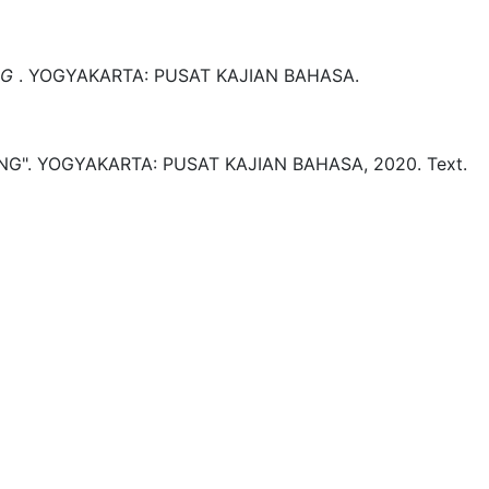
NG
.
YOGYAKARTA:
PUSAT KAJIAN BAHASA.
NG".
YOGYAKARTA:
PUSAT KAJIAN BAHASA,
2020.
Text.