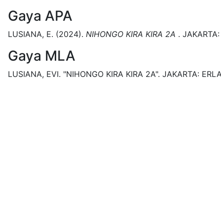
Gaya APA
LUSIANA, E.
(2024).
NIHONGO KIRA KIRA 2A
.
JAKARTA:
Gaya MLA
LUSIANA, EVI.
"NIHONGO KIRA KIRA 2A".
JAKARTA:
ERL