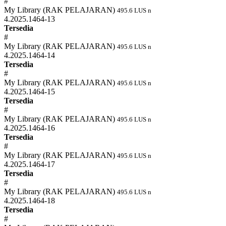
#
My Library (RAK PELAJARAN)
495.6 LUS n
4.2025.1464-13
Tersedia
#
My Library (RAK PELAJARAN)
495.6 LUS n
4.2025.1464-14
Tersedia
#
My Library (RAK PELAJARAN)
495.6 LUS n
4.2025.1464-15
Tersedia
#
My Library (RAK PELAJARAN)
495.6 LUS n
4.2025.1464-16
Tersedia
#
My Library (RAK PELAJARAN)
495.6 LUS n
4.2025.1464-17
Tersedia
#
My Library (RAK PELAJARAN)
495.6 LUS n
4.2025.1464-18
Tersedia
#