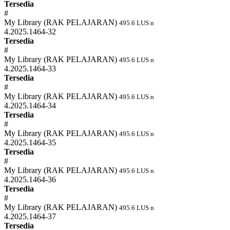
Tersedia
#
My Library (RAK PELAJARAN)
495.6 LUS n
4.2025.1464-32
Tersedia
#
My Library (RAK PELAJARAN)
495.6 LUS n
4.2025.1464-33
Tersedia
#
My Library (RAK PELAJARAN)
495.6 LUS n
4.2025.1464-34
Tersedia
#
My Library (RAK PELAJARAN)
495.6 LUS n
4.2025.1464-35
Tersedia
#
My Library (RAK PELAJARAN)
495.6 LUS n
4.2025.1464-36
Tersedia
#
My Library (RAK PELAJARAN)
495.6 LUS n
4.2025.1464-37
Tersedia