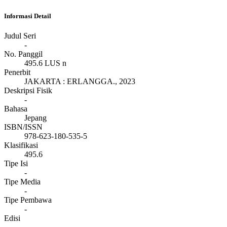
Informasi Detail
Judul Seri
-
No. Panggil
495.6 LUS n
Penerbit
JAKARTA
:
ERLANGGA
.,
2023
Deskripsi Fisik
-
Bahasa
Jepang
ISBN/ISSN
978-623-180-535-5
Klasifikasi
495.6
Tipe Isi
-
Tipe Media
-
Tipe Pembawa
-
Edisi