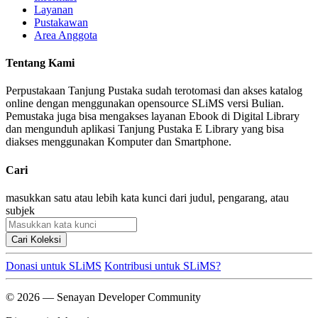
Layanan
Pustakawan
Area Anggota
Tentang Kami
Perpustakaan Tanjung Pustaka sudah terotomasi dan akses katalog
online dengan menggunakan opensource SLiMS versi Bulian.
Pemustaka juga bisa mengakses layanan Ebook di Digital Library
dan mengunduh aplikasi Tanjung Pustaka E Library yang bisa
diakses menggunakan Komputer dan Smartphone.
Cari
masukkan satu atau lebih kata kunci dari judul, pengarang, atau
subjek
Cari Koleksi
Donasi untuk SLiMS
Kontribusi untuk SLiMS?
© 2026 — Senayan Developer Community