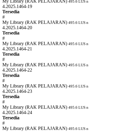
My Library (RAK PELAJARAN)
495.6 LUS n
4.2025.1464-19
Tersedia
#
My Library (RAK PELAJARAN)
495.6 LUS n
4.2025.1464-20
Tersedia
#
My Library (RAK PELAJARAN)
495.6 LUS n
4.2025.1464-21
Tersedia
#
My Library (RAK PELAJARAN)
495.6 LUS n
4.2025.1464-22
Tersedia
#
My Library (RAK PELAJARAN)
495.6 LUS n
4.2025.1464-23
Tersedia
#
My Library (RAK PELAJARAN)
495.6 LUS n
4.2025.1464-24
Tersedia
#
My Library (RAK PELAJARAN)
495.6 LUS n