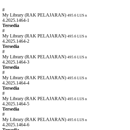
#
My Library (RAK PELAJARAN)
495.6 LUS n
4.2025.1464-1
Tersedia
#
My Library (RAK PELAJARAN)
495.6 LUS n
4.2025.1464-2
Tersedia
#
My Library (RAK PELAJARAN)
495.6 LUS n
4.2025.1464-3
Tersedia
#
My Library (RAK PELAJARAN)
495.6 LUS n
4.2025.1464-4
Tersedia
#
My Library (RAK PELAJARAN)
495.6 LUS n
4.2025.1464-5
Tersedia
#
My Library (RAK PELAJARAN)
495.6 LUS n
4.2025.1464-6
Tersedia