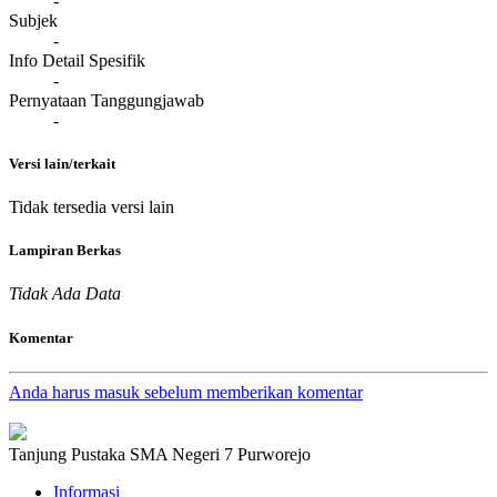
-
Subjek
-
Info Detail Spesifik
-
Pernyataan Tanggungjawab
-
Versi lain/terkait
Tidak tersedia versi lain
Lampiran Berkas
Tidak Ada Data
Komentar
Anda harus masuk sebelum memberikan komentar
Tanjung Pustaka SMA Negeri 7 Purworejo
Informasi