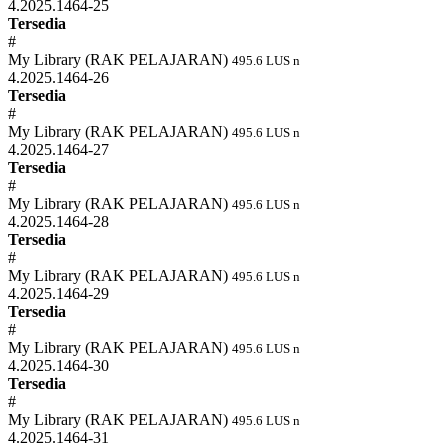
4.2025.1464-25
Tersedia
#
My Library (RAK PELAJARAN)
495.6 LUS n
4.2025.1464-26
Tersedia
#
My Library (RAK PELAJARAN)
495.6 LUS n
4.2025.1464-27
Tersedia
#
My Library (RAK PELAJARAN)
495.6 LUS n
4.2025.1464-28
Tersedia
#
My Library (RAK PELAJARAN)
495.6 LUS n
4.2025.1464-29
Tersedia
#
My Library (RAK PELAJARAN)
495.6 LUS n
4.2025.1464-30
Tersedia
#
My Library (RAK PELAJARAN)
495.6 LUS n
4.2025.1464-31