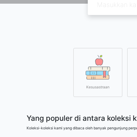
Kesusastraan
Yang populer di antara koleksi 
Koleksi-koleksi kami yang dibaca oleh banyak pengunjung perp