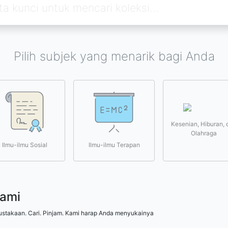
Pilih subjek yang menarik bagi Anda
Kesenian, Hiburan, 
Olahraga
Ilmu-ilmu Sosial
Ilmu-ilmu Terapan
kami
ustakaan. Cari. Pinjam. Kami harap Anda menyukainya