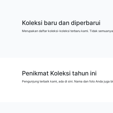
Koleksi baru dan diperbarui
Merupakan daftar koleksi-koleksi terbaru kami. Tidak semuanya
Penikmat Koleksi tahun ini
Pengunjung terbaik kami, ada di sini. Nama dan foto Anda juga b