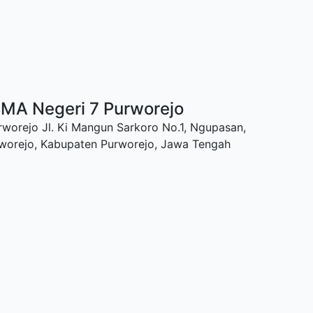
SMA Negeri 7 Purworejo
worejo Jl. Ki Mangun Sarkoro No.1, Ngupasan,
rworejo, Kabupaten Purworejo, Jawa Tengah