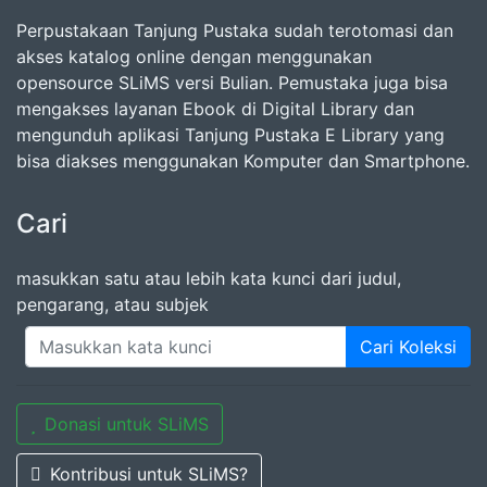
Perpustakaan Tanjung Pustaka sudah terotomasi dan
akses katalog online dengan menggunakan
opensource SLiMS versi Bulian. Pemustaka juga bisa
mengakses layanan Ebook di Digital Library dan
mengunduh aplikasi Tanjung Pustaka E Library yang
bisa diakses menggunakan Komputer dan Smartphone.
Cari
masukkan satu atau lebih kata kunci dari judul,
pengarang, atau subjek
Cari Koleksi
Donasi untuk SLiMS
Kontribusi untuk SLiMS?