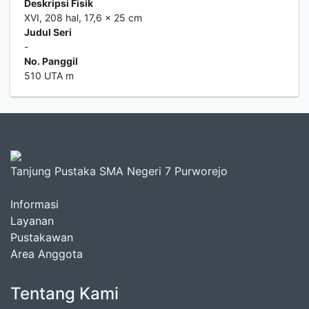
Deskripsi Fisik
XVI, 208 hal, 17,6 x 25 cm
Judul Seri
-
No. Panggil
510 UTA m
Tanjung Pustaka SMA Negeri 7 Purworejo
Informasi
Layanan
Pustakawan
Area Anggota
Tentang Kami