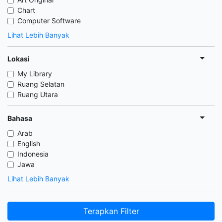
Chart
Computer Software
Lihat Lebih Banyak
Lokasi
My Library
Ruang Selatan
Ruang Utara
Bahasa
Arab
English
Indonesia
Jawa
Lihat Lebih Banyak
Terapkan Filter