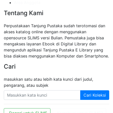
Area Anggota
Tentang Kami
Perpustakaan Tanjung Pustaka sudah terotomasi dan
akses katalog online dengan menggunakan
opensource SLiMS versi Bulian. Pemustaka juga bisa
mengakses layanan Ebook di Digital Library dan
mengunduh aplikasi Tanjung Pustaka E Library yang
bisa diakses menggunakan Komputer dan Smartphone.
Cari
masukkan satu atau lebih kata kunci dari judul,
pengarang, atau subjek
Cari Koleksi
Donasi untuk SLiMS
Kontribusi untuk SLiMS?