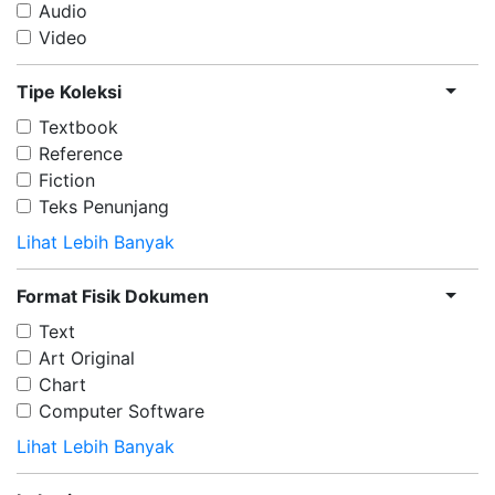
Audio
Video
Tipe Koleksi
Textbook
Reference
Fiction
Teks Penunjang
Lihat Lebih Banyak
Format Fisik Dokumen
Text
Art Original
Chart
Computer Software
Lihat Lebih Banyak