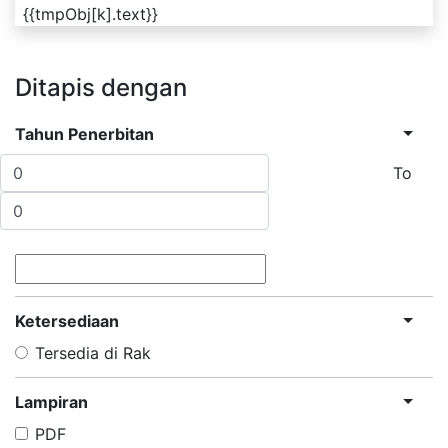
{{tmpObj[k].text}}
Ditapis dengan
Tahun Penerbitan
To
Ketersediaan
Tersedia di Rak
Lampiran
PDF