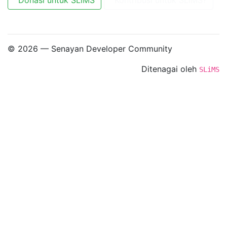
© 2026 — Senayan Developer Community
Ditenagai oleh
SLiMS