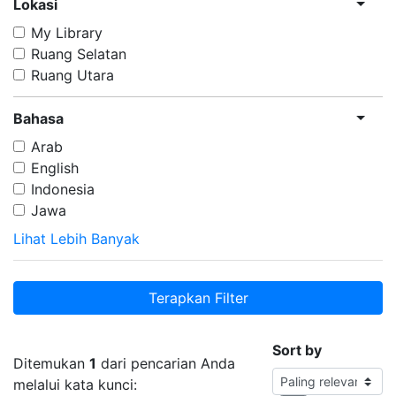
Lokasi
My Library
Ruang Selatan
Ruang Utara
Bahasa
Arab
English
Indonesia
Jawa
Lihat Lebih Banyak
Terapkan Filter
Sort by
Ditemukan
1
dari pencarian Anda
melalui kata kunci: