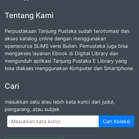
Tentang Kami
Perpustakaan Tanjung Pustaka sudah terotomasi dan
akses katalog online dengan menggunakan
opensource SLiMS versi Bulian. Pemustaka juga bisa
mengakses layanan Ebook di Digital Library dan
mengunduh aplikasi Tanjung Pustaka E Library yang
bisa diakses menggunakan Komputer dan Smartphone.
Cari
masukkan satu atau lebih kata kunci dari judul,
pengarang, atau subjek
Cari Koleksi