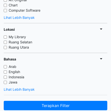
Chart
Computer Software
Lihat Lebih Banyak
Lokasi
My Library
Ruang Selatan
Ruang Utara
Bahasa
Arab
English
Indonesia
Jawa
Lihat Lebih Banyak
Terapkan Filter