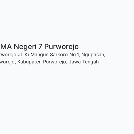
SMA Negeri 7 Purworejo
worejo Jl. Ki Mangun Sarkoro No.1, Ngupasan,
rworejo, Kabupaten Purworejo, Jawa Tengah