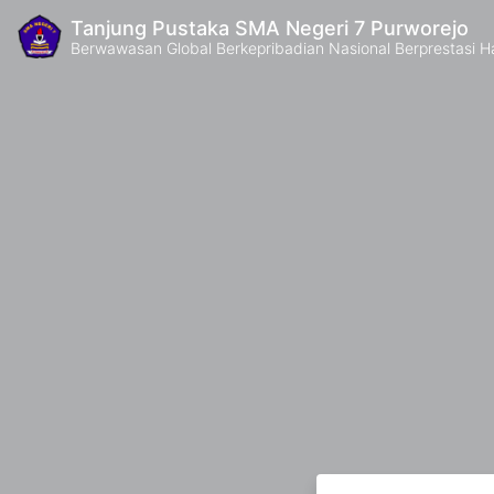
Tanjung Pustaka SMA Negeri 7 Purworejo
Berwawasan Global Berkepribadian Nasional Berprestasi H