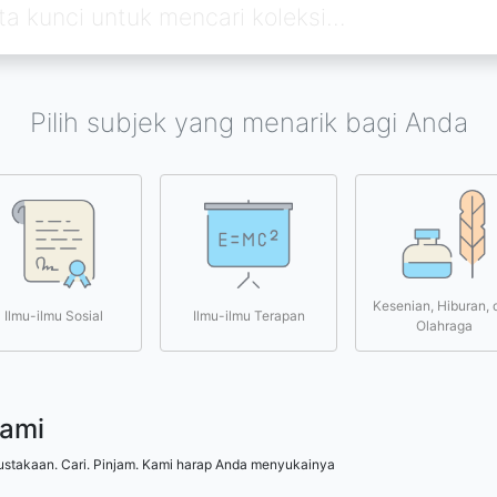
Pilih subjek yang menarik bagi Anda
Kesenian, Hiburan, 
Ilmu-ilmu Sosial
Ilmu-ilmu Terapan
Olahraga
kami
ustakaan. Cari. Pinjam. Kami harap Anda menyukainya