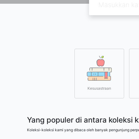
Kesusastraan
Yang populer di antara koleksi 
Koleksi-koleksi kami yang dibaca oleh banyak pengunjung perp