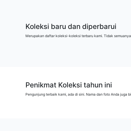
Koleksi baru dan diperbarui
Merupakan daftar koleksi-koleksi terbaru kami. Tidak semuanya
Penikmat Koleksi tahun ini
Pengunjung terbaik kami, ada di sini. Nama dan foto Anda juga b