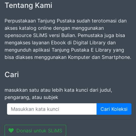
Tentang Kami
Perpustakaan Tanjung Pustaka sudah terotomasi dan
akses katalog online dengan menggunakan
opensource SLiMS versi Bulian. Pemustaka juga bisa
mengakses layanan Ebook di Digital Library dan
mengunduh aplikasi Tanjung Pustaka E Library yang
bisa diakses menggunakan Komputer dan Smartphone.
Cari
masukkan satu atau lebih kata kunci dari judul,
pengarang, atau subjek
Cari Koleksi
Donasi untuk SLiMS