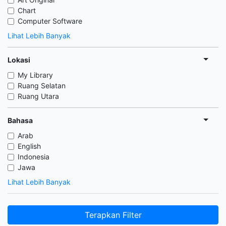
Chart
Computer Software
Lihat Lebih Banyak
Lokasi
My Library
Ruang Selatan
Ruang Utara
Bahasa
Arab
English
Indonesia
Jawa
Lihat Lebih Banyak
Terapkan Filter