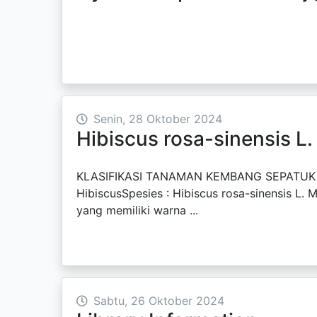
KLAS
Senin, 28 Oktober 2024
Hibiscus rosa-sinensis L
KLASIFIKASI TANAMAN KEMBANG SEPATUKingdom
HibiscusSpesies : Hibiscus rosa-sinens
yang memiliki warna ...
Sabtu, 26 Oktober 2024