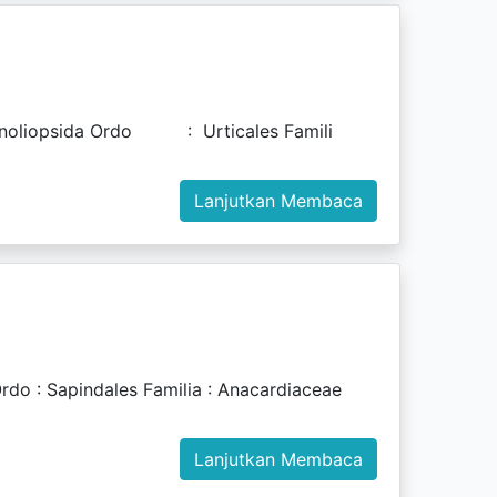
oliopsida Ordo : Urticales Famili
Lanjutkan Membaca
 : Sapindales Familia : Anacardiaceae
Lanjutkan Membaca