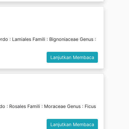
 : Lamiales Famili : Bignoniaceae Genus :
Lanjutkan Membaca
: Rosales Famili : Moraceae Genus : Ficus
Lanjutkan Membaca